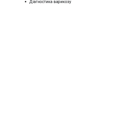
Діагностика варикозу