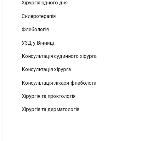
Хірургія одного дня
Склеротерапія
Флебологія
УЗД у Вінниці
Консультація судинного хірурга
Консультація хірурга
Консультація лікаря-флеболога
Хірургія та проктологія
Хірургія та дерматологія