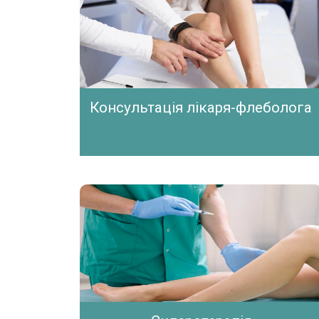
Консультація лікаря-флеболога