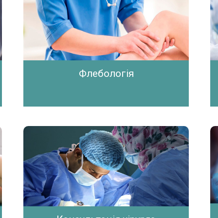
Флебологія