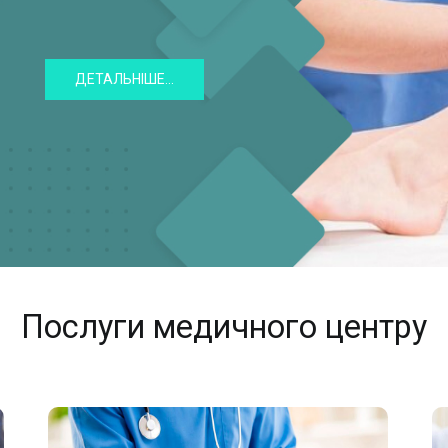
ДЕТАЛЬНІШЕ...
Послуги медичного центру