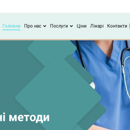
Головна
Про нас
Послуги
Ціни
Лікарі
Контакти