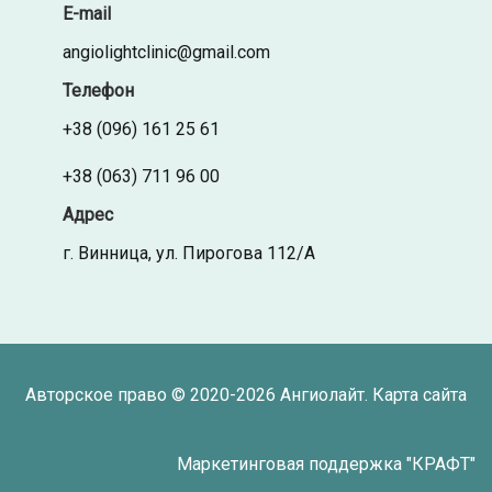
E-mail
angiolightclinic@gmail.com
Телефон
+38 (096) 161 25 61
+38 (063) 711 96 00
Адрес
г. Винница, ул. Пирогова 112/А
Авторское право © 2020-2026
Ангиолайт
.
Карта сайта
Маркетинговая поддержка "
КРАФТ
"