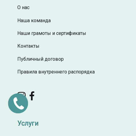
О нас
Наша команда
Наши грамоты и сертификаты
Контакты
Публичный договор
Правила внутреннего распорядка
Заказать
звонок
Услуги