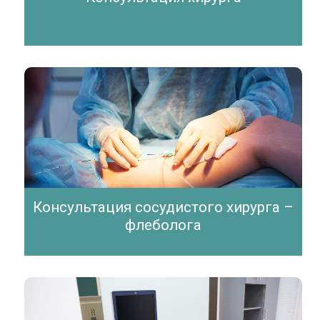
Консультация сосудистого хирурга –
флеболога