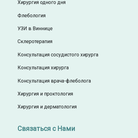
Хирургия одного дня
Флебология
УЗИ в Виннице
Склеротерапия
Консультация сосудистого хирурга
Консультация хирурга
Консультация врача-флеболога
Хирургия и проктология
Хирургия и дерматология
Связаться с Нами