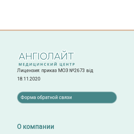
Лицензия: приказ МОЗ №2673 від
18.11.2020
Форма обратной связи
О компании