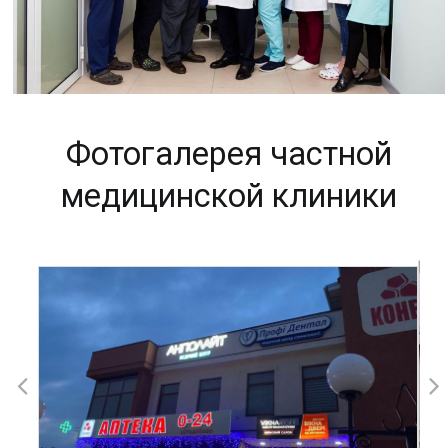
Фотогалерея частной
медицинской клиники