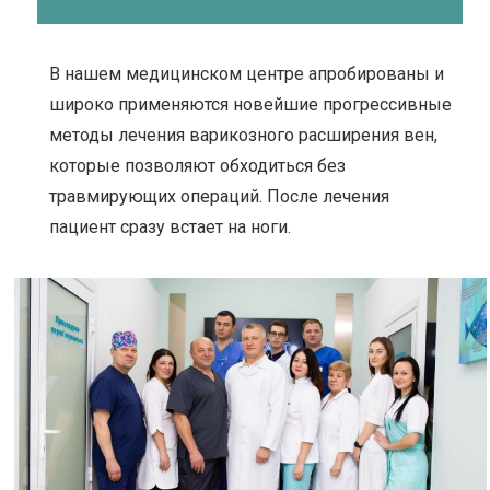
В нашем медицинском центре апробированы и
широко применяются новейшие прогрессивные
методы лечения варикозного расширения вен,
которые позволяют обходиться без
травмирующих операций. После лечения
пациент сразу встает на ноги.