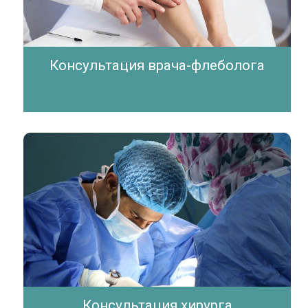
Консультация врача-флеболога
Консультация хирурга