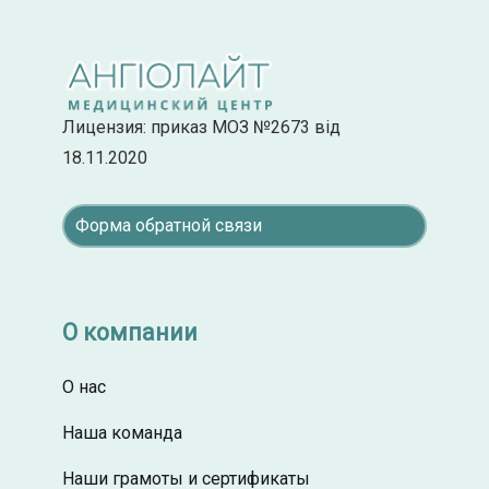
Лицензия: приказ МОЗ №2673 від
18.11.2020
Форма обратной связи
О компании
О нас
Наша команда
Наши грамоты и сертификаты