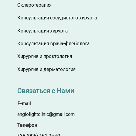
Склеротерапия
Консультация сосудистого хирурга
Консультация хирурга
Консультация врача-флеболога
Хирургия и проктология
Хирургия и дерматология
Связаться с Нами
E-mail
angiolightclinic@gmail.com
Телефон
+38 (096) 161 25 61