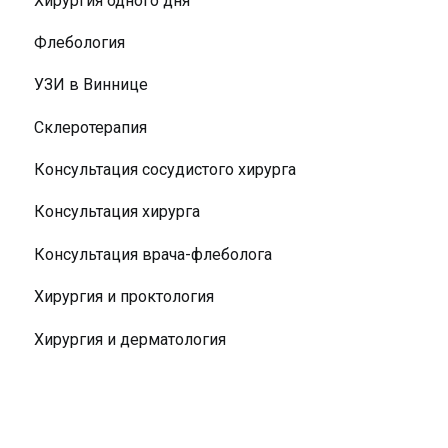
Хирургия одного дня
Флебология
УЗИ в Виннице
Склеротерапия
Консультация сосудистого хирурга
Консультация хирурга
Консультация врача-флеболога
Хирургия и проктология
Хирургия и дерматология