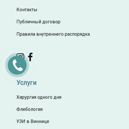
Контакты
Публичный договор
Правила внутреннего распорядка
Заказать
звонок
Услуги
Хирургия одного дня
Флебология
УЗИ в Виннице