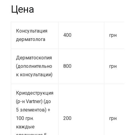
Цена
Консультация
400
грн
дерматолога
Дерматоскопия
(дополнительно
800
грн
к консультации)
Криодеструкция
(р-н Vartner) (до
5 элементов) +
100 грн.
200
грн
каждые