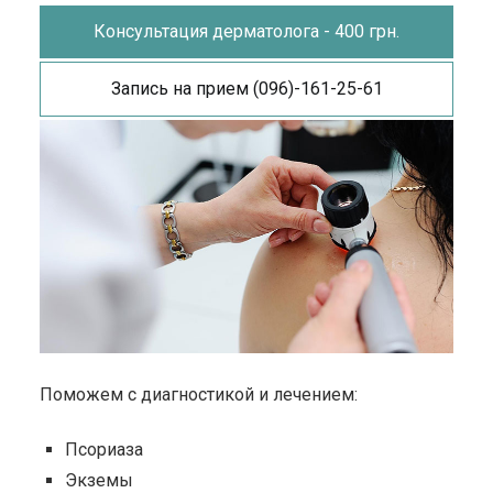
Консультация дерматолога - 400 грн.
Запись на прием (096)-161-25-61
Поможем с диагностикой и лечением:
Псориаза
Экземы