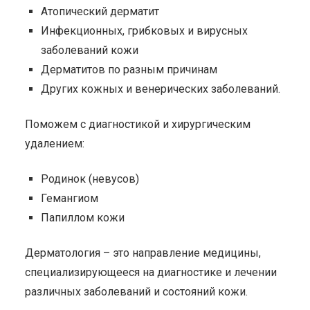
Атопический дерматит
Инфекционных, грибковых и вирусных
заболеваний кожи
Дерматитов по разным причинам
Других кожных и венерических заболеваний.
Поможем с диагностикой и хирургическим
удалением:
Родинок (невусов)
Гемангиом
Папиллом кожи
Дерматология – это направление медицины,
специализирующееся на диагностике и лечении
различных заболеваний и состояний кожи.