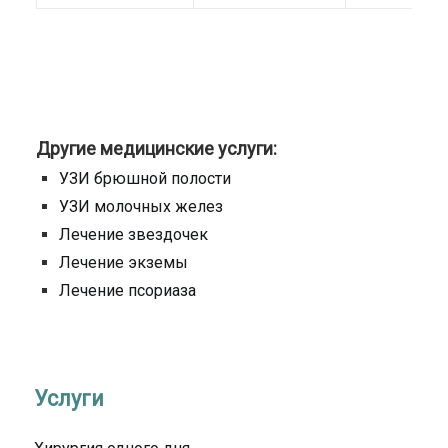
Другие медицинские услуги:
УЗИ брюшной полости
УЗИ молочных желез
Лечение звездочек
Лечение экземы
Лечение псориаза
Услуги