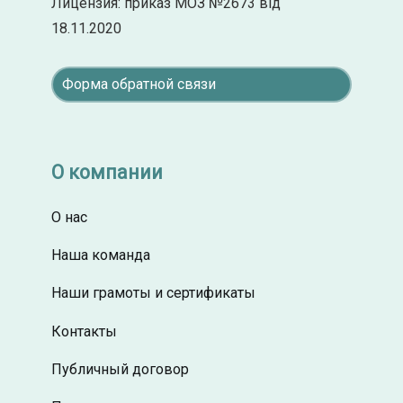
Лицензия: приказ МОЗ №2673 від
18.11.2020
Форма обратной связи
О компании
О нас
Наша команда
Наши грамоты и сертификаты
Контакты
Публичный договор