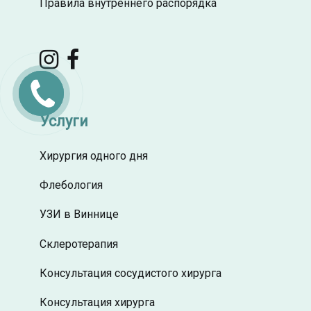
Правила внутреннего распорядка
Заказать
звонок
Услуги
Хирургия одного дня
Флебология
УЗИ в Виннице
Склеротерапия
Консультация сосудистого хирурга
Консультация хирурга