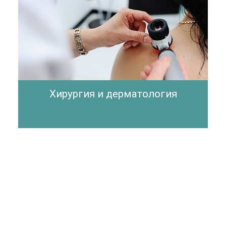
Хирургия и дерматология