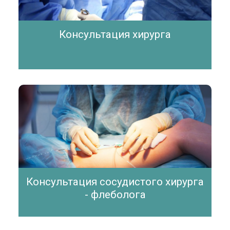
Консультация хирурга
Консультация сосудистого хирурга
- флеболога