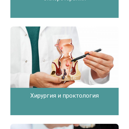
Хирургия и проктология