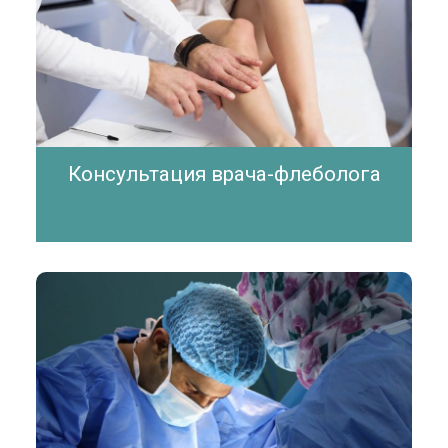
Консультация врача-флеболога