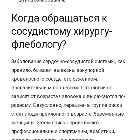
Когда обращаться к
сосудистому хирургу-
флебологу?
Заболевания сердечно-сосудистой системы, как
правило, бывают вызваны закупоркой
кровеносного сосуда, его сужением,
воспалительным процессом. Патологии не
зависят от возраста человека и выражаются по-
разному. Безусловно, первыми в группе риска
стоят люди преклонного возраста, беременные
женщины. Затем список продолжают
профессиональные спортсмены, диабетики,