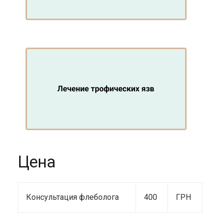
Цена
Консультация флеболога
400
ГРН