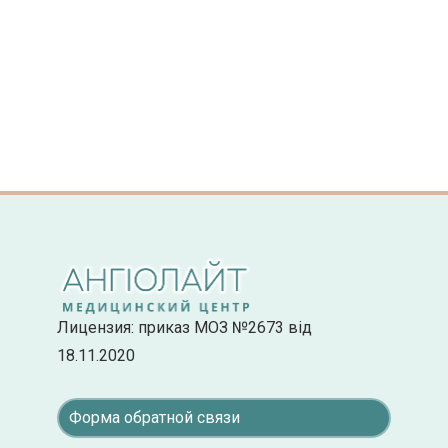
Лицензия: приказ МОЗ №2673 від
18.11.2020
Форма обратной связи