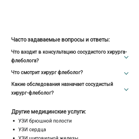
Часто задаваемые вопросы и ответы:
Что входит в консультацию сосудистого хирурга-
флеболога?
Что смотрит хирург флеболог?
Какие обследования назначает сосудистый
хирург-флеболог?
Другие медицинские услуги:
УЗИ брюшной полости
УЗИ сердца
УЗИ щитовидной железы