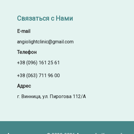
Связаться с Нами
E-mail
angiolightclinic@gmail.com
Телефон
+38 (096) 161 25 61
+38 (063) 711 96 00
Адрес
г. Винница, ул. Пирогова 112/А