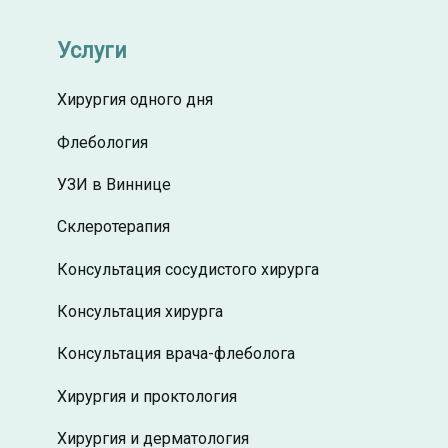
Услуги
Хирургия одного дня
Флебология
УЗИ в Виннице
Склеротерапия
Консультация сосудистого хирурга
Консультация хирурга
Консультация врача-флеболога
Хирургия и проктология
Хирургия и дерматология