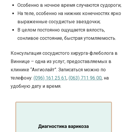
Особенно в ночное время случаются судороги;
На теле, особенно на нижних конечностях ярко
выраженные сосудистые звездочки;
В целом постоянно ощущается вялость,
сонливое состояние, быстрая утомляемость.
Консультация сосудистого хирурга-флеболога в
Виннице – одна из услуг, предоставляемых в
клинике “Ангиолайт”. Записаться можно по
телефону:
(096) 161 25 61
,
(063) 711 96 00
, на
удобную дату и время.