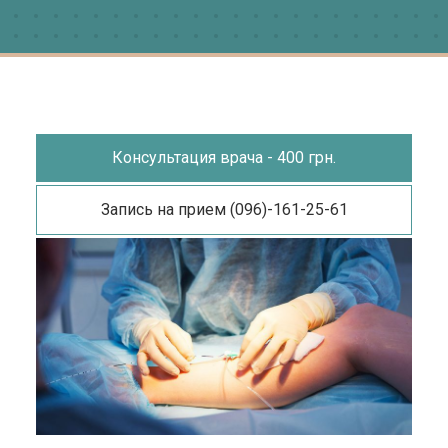
Консультация врача - 400 грн.
Запись на прием (096)-161-25-61