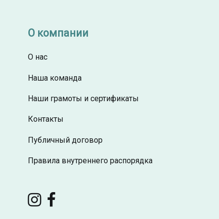
О компании
О нас
Наша команда
Наши грамоты и сертификаты
Контакты
Публичный договор
Правила внутреннего распорядка