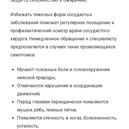
люди со склонностью к ожирению.
Избежать тяжелых форм сосудистых
заболеваний поможет регулярное посещение и
профилактический осмотр врача-сосудистого
хирурга. Немедленное обращение к специалисту
предполагается в случаях таких проявляющихся
симптомов:
Мучают головные боли и головокружения
неясной природы;
Отмечаются нарушения в координации
движений;
Перед глазами периодически появляются
мушки, рябь, темные пятна;
Появляется отечность в ногах, болезненность,
усталость;