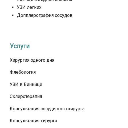
УЗИ легких
Допплерография сосудов
Услуги
Хирургия одного дня
Флебология
УЗИ в Виннице
Склеротерапия
Консультация сосудистого хирурга
Консультация хирурга