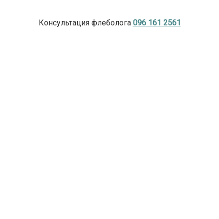
Консультация флеболога
096 161 2561