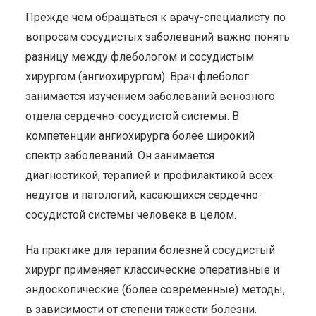
Прежде чем обращаться к врачу-специалисту по
вопросам сосудистых заболеваний важно понять
разницу между флебологом и сосудистым
хирургом (ангиохирургом). Врач флеболог
занимается изучением заболеваний венозного
отдела сердечно-сосудистой системы. В
компетенции ангиохирурга более широкий
спектр заболеваний. Он занимается
диагностикой, терапией и профилактикой всех
недугов и патологий, касающихся сердечно-
сосудистой системы человека в целом.
На практике для терапии болезней сосудистый
хирург применяет классические оперативные и
эндоскопические (более современные) методы,
в зависимости от степени тяжести болезни.