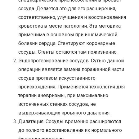
сосуда. Делается это для его расширения,
соответственно, улучшения и восстановления
кровотока в месте патологии. Эта методика
применима в основном при ишемической
болезни сердца. Стентируют коронарные
сосуды. Стенты остаются там пожизненно.
Эндопротезирование сосудов. Сутью данной
операции является замена пораженной части
сосуда протезом искусственного
происхождения. Применяется технология для
терапии аневризмы, при максимально
истонченных стенках сосудов, не
выдерживающих кровяного давления.
Дилатация. Сосуды временно расширяются
до полного восстановления их нормального
функционирования.