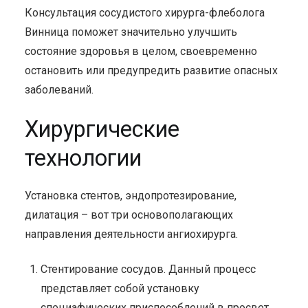
Консультация сосудистого хирурга-флеболога
Винница поможет значительно улучшить
состояние здоровья в целом, своевременно
остановить или предупредить развитие опасных
заболеваний.
Хирургические
технологии
Установка стентов, эндопротезирование,
дилатация – вот три основополагающих
направления деятельности ангиохирурга.
Стентирование сосудов. Данный процесс
представляет собой установку
специафических приспособлений в просвет