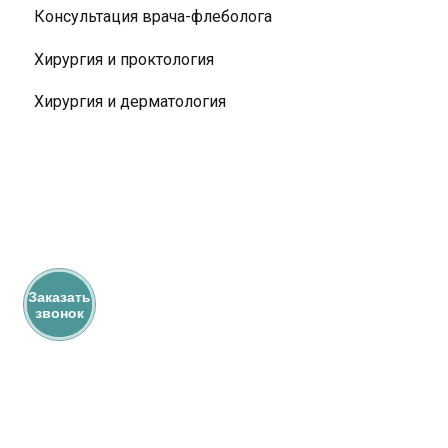
Консультация врача-флеболога
Хирургия и проктология
Хирургия и дерматология
Заказать
звонок