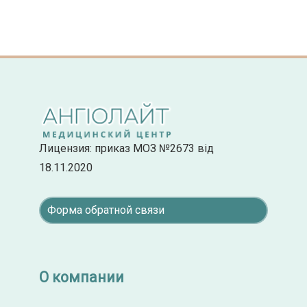
Лицензия: приказ МОЗ №2673 від
18.11.2020
Форма обратной связи
О компании