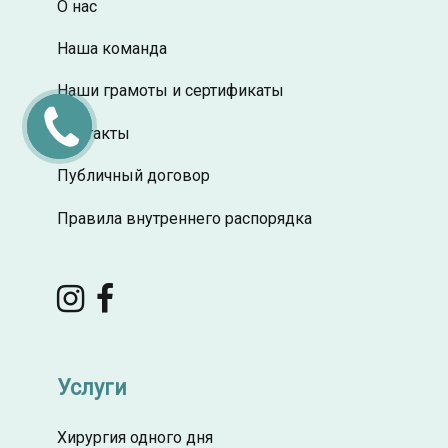
О нас
Наша команда
Наши грамоты и сертификаты
Заказать
Контакты
звонок
Публичный договор
Правила внутреннего распорядка
Услуги
Хирургия одного дня