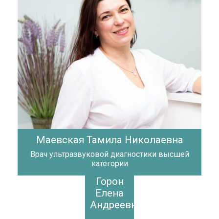
Маевская Тамила Николаевна
Врач ультразвуковой диагностики высшей
категории
Горон
Елена
Андреевна