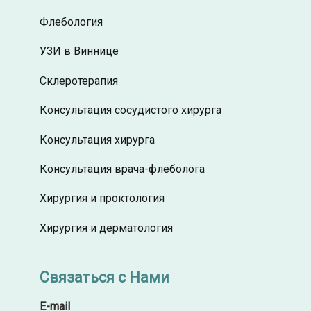
Флебология
УЗИ в Виннице
Склеротерапия
Консультация сосудистого хирурга
Консультация хирурга
Консультация врача-флеболога
Хирургия и проктология
Хирургия и дерматология
Связаться с Нами
E-mail