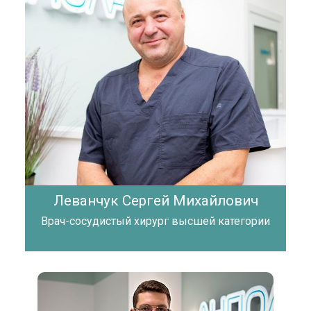
Леванчук Сергей Михайлович
Врач-сосудистый хирург высшей категории