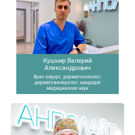
Кушнир Валерий
Александрович
Врач-хирург, дерматоонколог,
дерматовенеролог, кандидат
медицинских наук