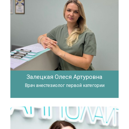
Залецкая Олеся Артуровна
Врач анестезиолог первой категории