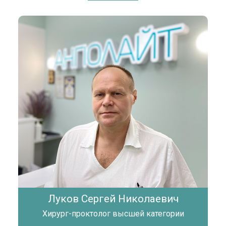
Луков Сергей Николаевич
Хирург-проктолог высшей категории