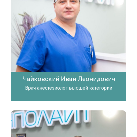
Чайковский Иван Леонидович
Врач анестезиолог высшей категории