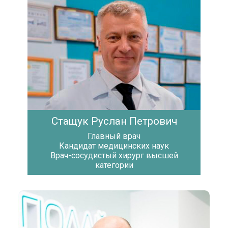
Стащук Руслан Петрович
Главный врач
Кандидат медицинских наук
Врач-сосудистый хирург высшей
категории