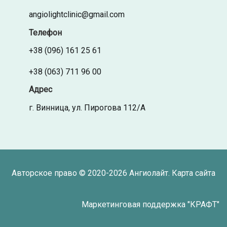
angiolightclinic@gmail.com
Телефон
+38 (096) 161 25 61
+38 (063) 711 96 00
Адрес
г. Винница, ул. Пирогова 112/А
Авторское право © 2020-2026
Ангиолайт
.
Карта сайта
Маркетинговая поддержка "
КРАФТ
"