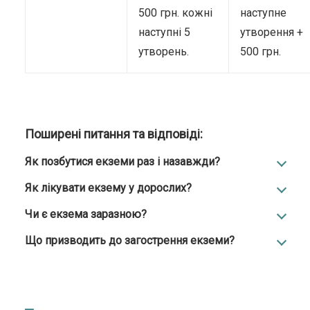
500 грн. кожні
наступне
наступні 5
утворення +
утворень.
500 грн.
Поширені питання та відповіді:
Як позбутися екземи раз і назавжди?
Як лікувати екзему у дорослих?
Чи є екзема заразною?
Що призводить до загострення екземи?