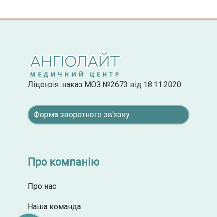
Ліцензія: наказ МОЗ №2673 від 18.11.2020.
Форма зворотного зв'язку
Про компанію
Про нас
Наша команда