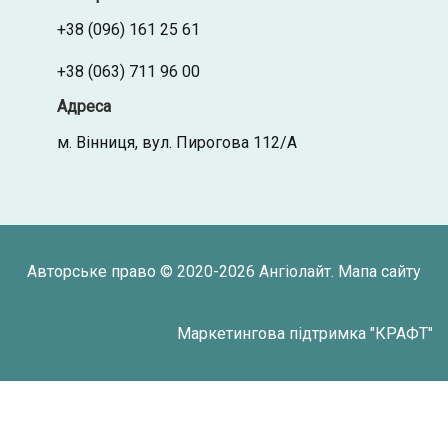
+38 (096) 161 25 61
+38 (063) 711 96 00
Адреса
м. Вінниця, вул. Пирогова 112/А
Авторське право © 2020-2026
Ангіолайт
.
Мапа сайту
Маркетингова підтримка "
КРАФТ
"