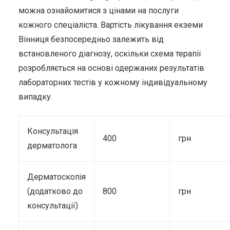
можна ознайомитися з цінами на послуги
кожного спеціаліста. Вартість лікування екземи
Вінниця безпосередньо залежить від
встановленого діагнозу, оскільки схема терапії
розробляється на основі одержаних результатів
лабораторних тестів у кожному індивідуальному
випадку.
Консультація
400
грн
дерматолога
Дерматоскопія
(додатково до
800
грн
консультації)