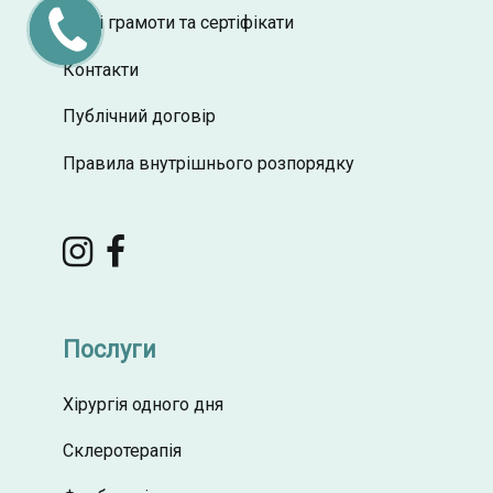
ПЕРЕДЗВОНІТЬ
Наші грамоти та сертіфікати
МЕНІ
Контакти
Публічний договір
Правила внутрішнього розпорядку
Послуги
Хірургія одного дня
Склеротерапія