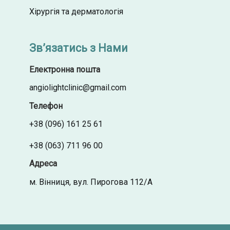
Хірургія та дерматологія
Зв’язатись з Нами
Електронна пошта
angiolightclinic@gmail.com
Телефон
+38 (096) 161 25 61
+38 (063) 711 96 00
Адреса
м. Вінниця, вул. Пирогова 112/А