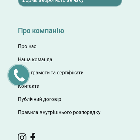
Форма зворотного зв'язку
Про компанію
Про нас
Наша команда
Наші грамоти та сертіфікати
ПЕРЕДЗВОНІТЬ
МЕНІ
Контакти
Публічний договір
Правила внутрішнього розпорядку