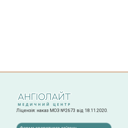
Ліцензія: наказ МОЗ №2673 від 18.11.2020.