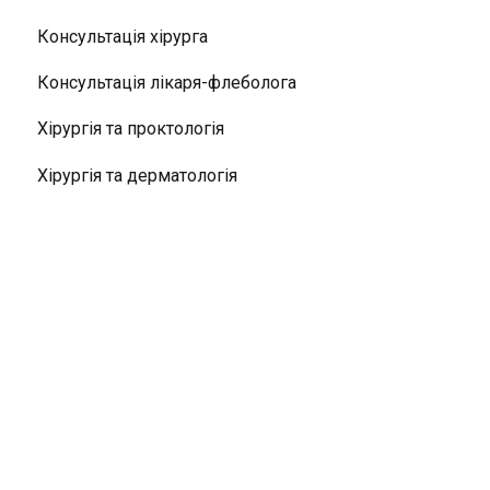
Консультація хірурга
Консультація лікаря-флеболога
Хірургія та проктологія
Хірургія та дерматологія