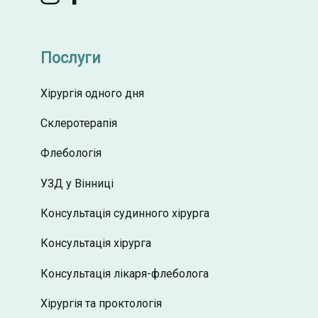
Послуги
Хірургія одного дня
Склеротерапія
Флебологія
УЗД у Вінниці
Консультація судинного хірурга
Консультація хірурга
Консультація лікаря-флеболога
Хірургія та проктологія