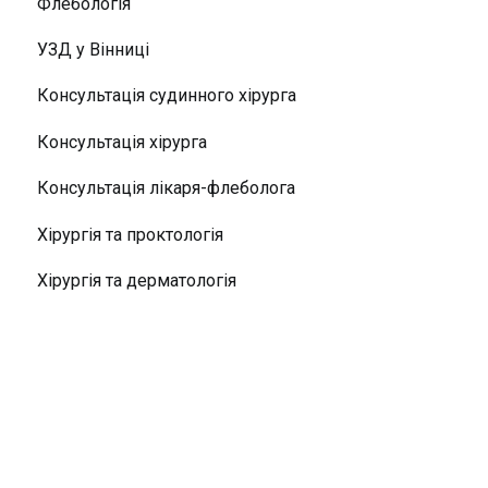
Флебологія
УЗД у Вінниці
Консультація судинного хірурга
Консультація хірурга
Консультація лікаря-флеболога
Хірургія та проктологія
Хірургія та дерматологія