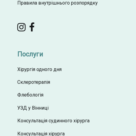
Правила внутрішнього розпорядку
Послуги
Хірургія одного дня
Склеротерапія
Флебологія
УЗД у Вінниці
Консультація судинного хірурга
Консультація хірурга