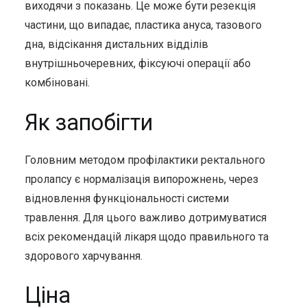
виходячи з показань. Це може бути резекція
частини, що випадає, пластика ануса, тазового
дна, відсікання дистальних відділів
внутрішньочеревних, фіксуючі операції або
комбіновані.
Як запобігти
Головним методом профілактики ректального
пролапсу є нормалізація випорожнень, через
відновлення функціональності системи
травлення. Для цього важливо дотримуватися
всіх рекомендацій лікаря щодо правильного та
здорового харчування.
Ціна