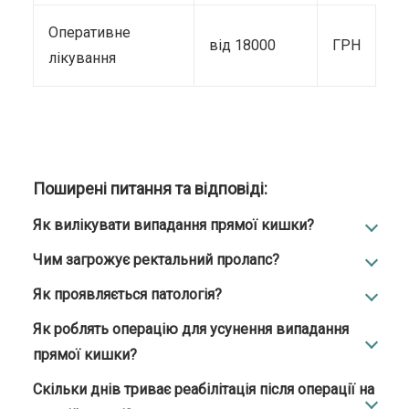
Оперативне
від 18000
ГРН
лікування
Поширені питання та відповіді:
Як вилікувати випадання прямої кишки?
Чим загрожує ректальний пролапс?
Як проявляється патологія?
Як роблять операцію для усунення випадання
прямої кишки?
Скільки днів триває реабілітація після операції на