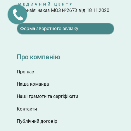
Ліцензія: наказ МОЗ №2673 від 18.11.2020.
ПЕРЕДЗВОНІТЬ
МЕНІ
Форма зворотного зв'язку
Про компанію
Про нас
Наша команда
Наші грамоти та сертіфікати
Контакти
Публічний договір