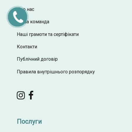
Про нас
ПЕРЕДЗВОНІТЬ
МЕНІ
Наша команда
Наші грамоти та сертіфікати
Контакти
Публічний договір
Правила внутрішнього розпорядку
Послуги