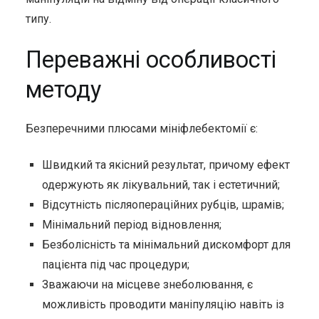
типу.
Переважні особливості
методу
Безперечними плюсами мініфлебектомії є:
Швидкий та якісний результат, причому ефект
одержують як лікувальний, так і естетичний;
Відсутність післяопераційних рубців, шрамів;
Мінімальний період відновлення;
Безболісність та мінімальний дискомфорт для
пацієнта під час процедури;
Зважаючи на місцеве знеболювання, є
можливість проводити маніпуляцію навіть із