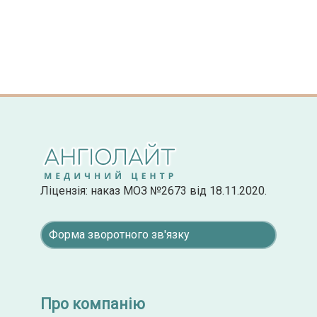
Ліцензія: наказ МОЗ №2673 від 18.11.2020.
Форма зворотного зв'язку
Про компанію