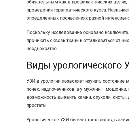
обязательным как в профилактических целях, 
проведения терапевтического курса. Назначае
определенных проявлениях разной интенсивно
Поскольку исследование основано исключител
проникать сквозь ткани и отталкиваться от них
неоднократно.
Виды урологического 
УЗИ в урологии позволяет изучать состояние 
почек, надпочечников, а у мужчин – мошонки,
возможность выявить камни, опухоли, кисты, 
простаты.
Урологическое УЗИ бывает трех видов, в зави