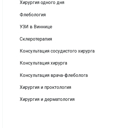
Хирургия одного дня
Флебология
УЗИ в Виннице
Склеротерапия
Консультация сосудистого хирурга
Консультация хирурга
Консультация врача-флеболога
Хирургия и проктология
Хирургия и дерматология