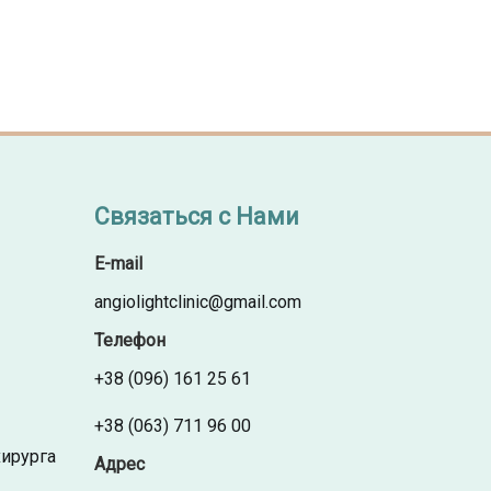
Связаться с Нами
E-mail
angiolightclinic@gmail.com
Телефон
+38 (096) 161 25 61
+38 (063) 711 96 00
хирурга
Адрес