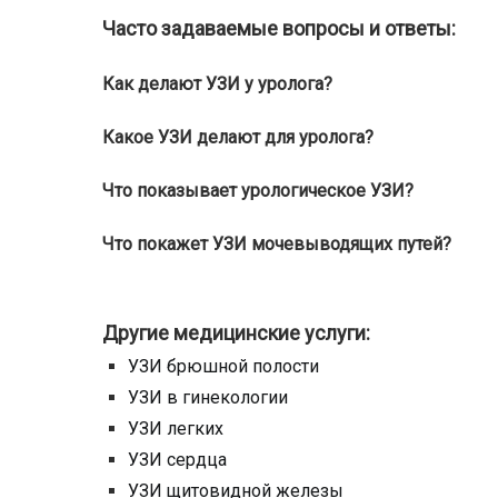
Часто задаваемые вопросы и ответы:
Как делают УЗИ у уролога?
Какое УЗИ делают для уролога?
Что показывает урологическое УЗИ?
Что покажет УЗИ мочевыводящих путей?
Другие медицинские услуги:
УЗИ брюшной полости
УЗИ в гинекологии
УЗИ легких
УЗИ сердца
УЗИ щитовидной железы