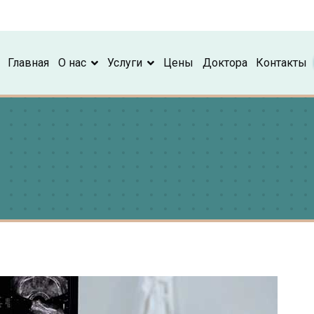
Главная
О нас
Услуги
Цены
Доктора
Контакты