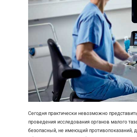
Сегодня практически невозможно представить
проведения исследования органов малого та
безопасный, не имеющий противопоказаний, д